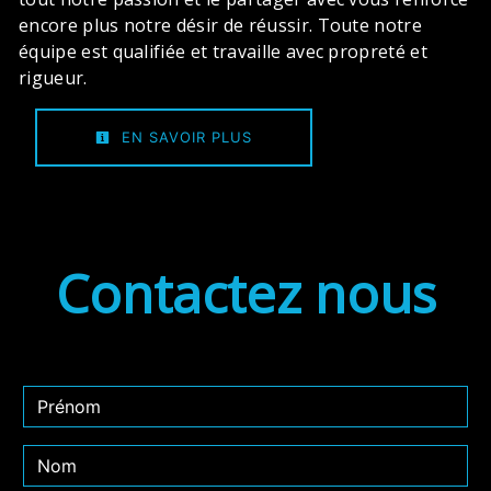
encore plus notre désir de réussir. Toute notre
équipe est qualifiée et travaille avec propreté et
rigueur.
EN SAVOIR PLUS
Contactez nous