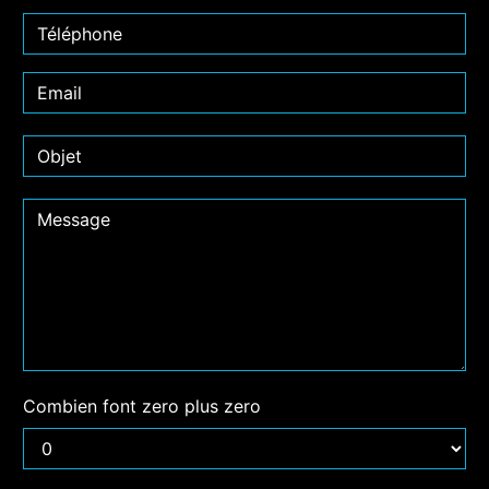
Combien font zero plus zero