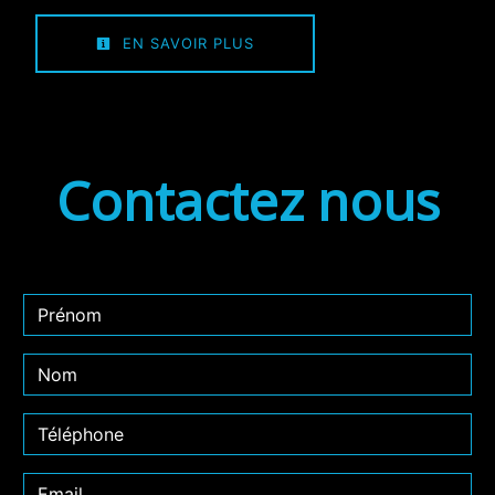
EN SAVOIR PLUS
Contactez nous