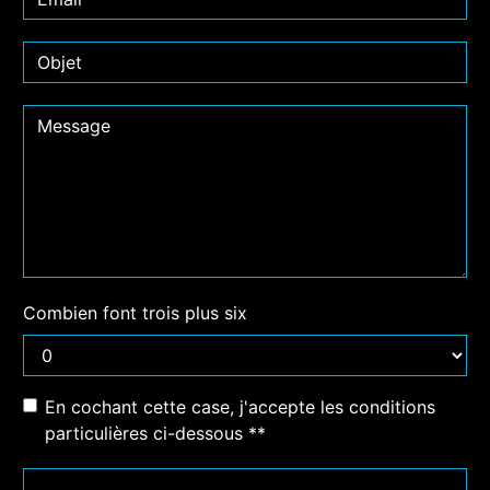
Combien font trois plus six
En cochant cette case, j'accepte les conditions
particulières ci-dessous **