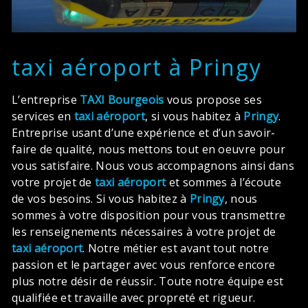
taxi aéroport à Pringy
L’entreprise
TAXI Bourgeois
vous propose ses
services en
taxi aéroport
, si vous habitez à
Pringy
.
Entreprise usant d’une expérience et d’un savoir-
faire de qualité, nous mettons tout en oeuvre pour
vous satisfaire. Nous vous accompagnons ainsi dans
votre projet de
taxi aéroport
et sommes à l’écoute
de vos besoins. Si vous habitez à
Pringy
, nous
sommes à votre disposition pour vous transmettre
les renseignements nécessaires à votre projet de
taxi aéroport
. Notre métier est avant tout notre
passion et le partager avec vous renforce encore
plus notre désir de réussir. Toute notre équipe est
qualifiée et travaille avec propreté et rigueur.