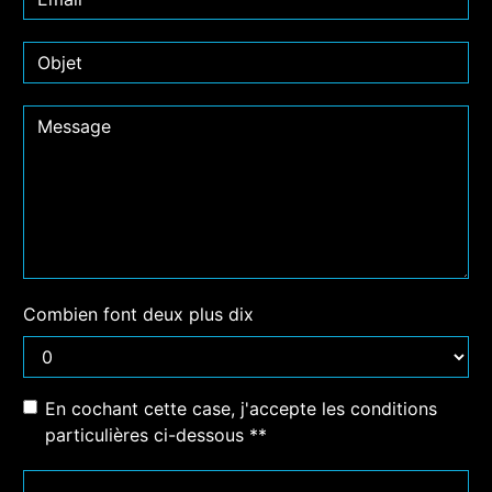
Combien font deux plus dix
En cochant cette case, j'accepte les conditions
particulières ci-dessous **