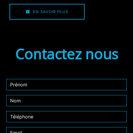
EN SAVOIR PLUS
Contactez nous