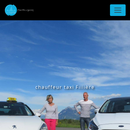
Panneau de gestion des cookies
chauffeur taxi Fillière