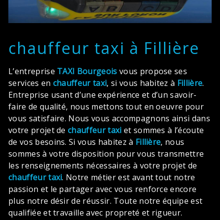
chauffeur taxi à Fillière
L’entreprise
TAXI Bourgeois
vous propose ses
services en
chauffeur taxi
, si vous habitez à
Fillière
.
Entreprise usant d’une expérience et d’un savoir-
faire de qualité, nous mettons tout en oeuvre pour
vous satisfaire. Nous vous accompagnons ainsi dans
votre projet de
chauffeur taxi
et sommes à l’écoute
de vos besoins. Si vous habitez à
Fillière
, nous
sommes à votre disposition pour vous transmettre
les renseignements nécessaires à votre projet de
chauffeur taxi
. Notre métier est avant tout notre
passion et le partager avec vous renforce encore
plus notre désir de réussir. Toute notre équipe est
qualifiée et travaille avec propreté et rigueur.