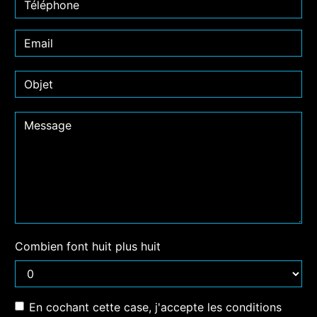
Combien font huit plus huit
En cochant cette case, j'accepte les conditions