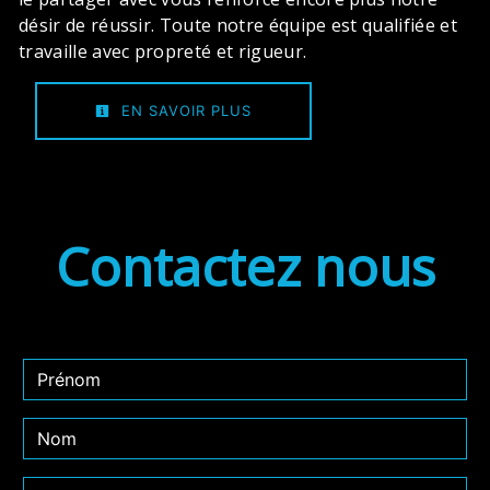
désir de réussir. Toute notre équipe est qualifiée et
travaille avec propreté et rigueur.
EN SAVOIR PLUS
Contactez nous