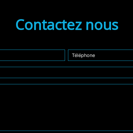
Contactez nous