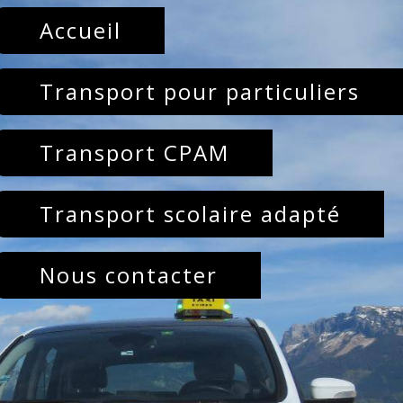
Accueil
Transport pour particuliers
Transport CPAM
Transport scolaire adapté
Nous contacter