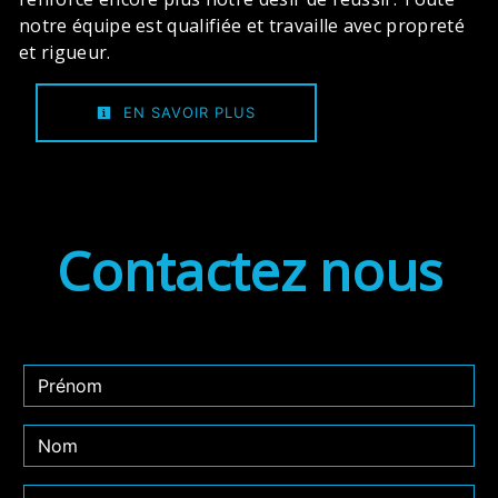
notre équipe est qualifiée et travaille avec propreté
et rigueur.
EN SAVOIR PLUS
Contactez nous