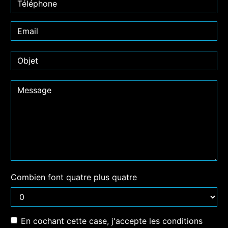
Combien font quatre plus quatre
En cochant cette case, j'accepte les conditions