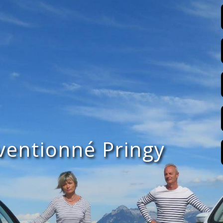
ventionné Pringy