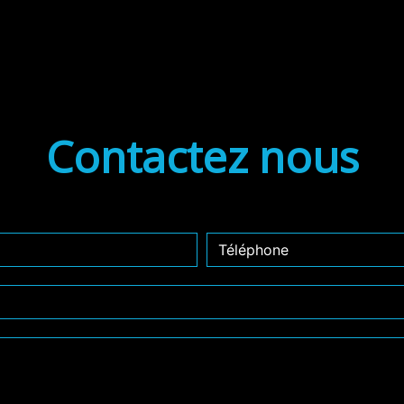
Contactez nous