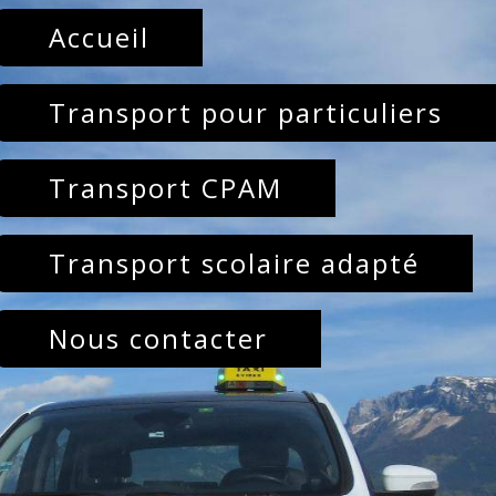
Accueil
Transport pour particuliers
Transport CPAM
Transport scolaire adapté
Nous contacter