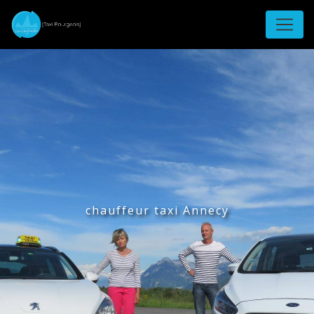
Panneau de gestion des cookies
chauffeur taxi Annecy