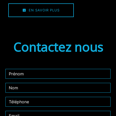
EN SAVOIR PLUS
Contactez nous