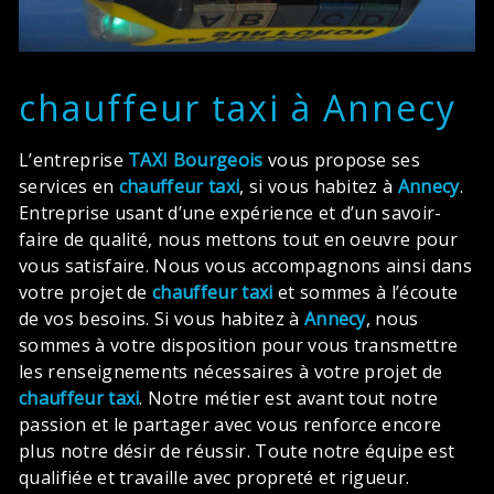
chauffeur taxi à Annecy
L’entreprise
TAXI Bourgeois
vous propose ses
services en
chauffeur taxi
, si vous habitez à
Annecy
.
Entreprise usant d’une expérience et d’un savoir-
faire de qualité, nous mettons tout en oeuvre pour
vous satisfaire. Nous vous accompagnons ainsi dans
votre projet de
chauffeur taxi
et sommes à l’écoute
de vos besoins. Si vous habitez à
Annecy
, nous
sommes à votre disposition pour vous transmettre
les renseignements nécessaires à votre projet de
chauffeur taxi
. Notre métier est avant tout notre
passion et le partager avec vous renforce encore
plus notre désir de réussir. Toute notre équipe est
qualifiée et travaille avec propreté et rigueur.