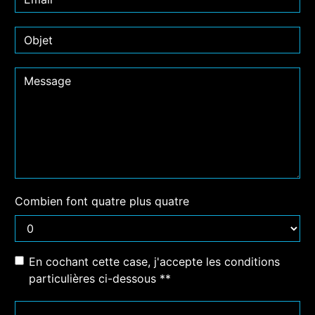
Combien font quatre plus quatre
En cochant cette case, j'accepte les conditions
particulières ci-dessous **