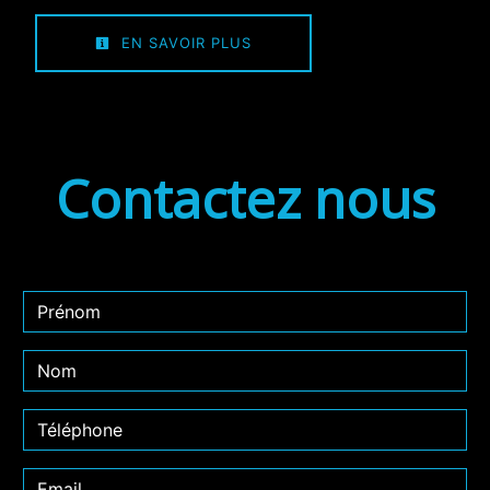
EN SAVOIR PLUS
Contactez nous