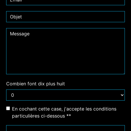
Combien font dix plus huit
En cochant cette case, j'accepte les conditions
particulières ci-dessous **