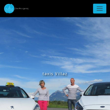
Panneau de gestion des cookies
taxis Villaz