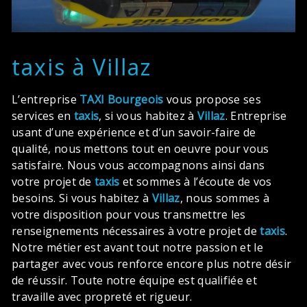
taxis à Villaz
L’entreprise
TAXI Bourgeois
vous propose ses
services en
taxis
, si vous habitez à
Villaz
. Entreprise
usant d’une expérience et d’un savoir-faire de
qualité, nous mettons tout en oeuvre pour vous
satisfaire. Nous vous accompagnons ainsi dans
votre projet de
taxis
et sommes à l’écoute de vos
besoins. Si vous habitez à
Villaz
, nous sommes à
votre disposition pour vous transmettre les
renseignements nécessaires à votre projet de
taxis
.
Notre métier est avant tout notre passion et le
partager avec vous renforce encore plus notre désir
de réussir. Toute notre équipe est qualifiée et
travaille avec propreté et rigueur.