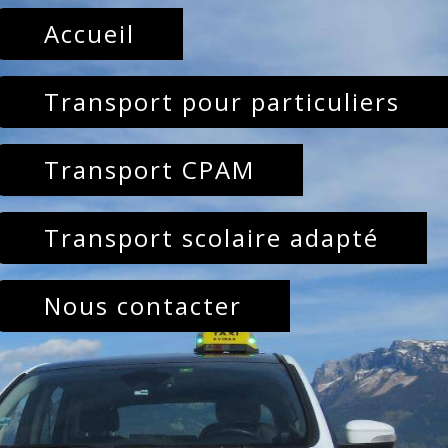
Accueil
Transport pour particuliers
Transport CPAM
Transport scolaire adapté
Nous contacter