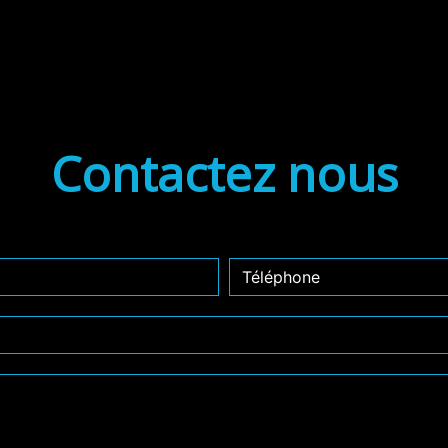
Contactez nous