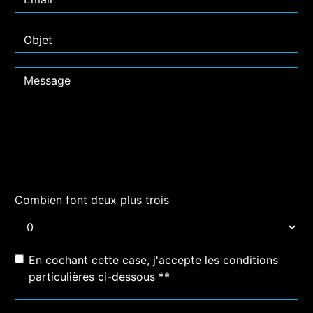
Combien font deux plus trois
En cochant cette case, j'accepte les conditions
particulières ci-dessous **