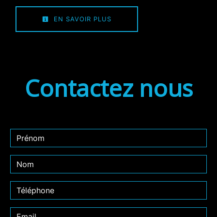
EN SAVOIR PLUS
Contactez nous