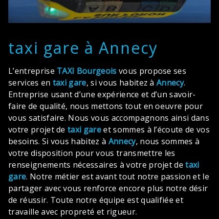
taxi gare à Annecy
L’entreprise
TAXI Bourgeois
vous propose ses
services en
taxi gare
, si vous habitez à
Annecy
.
Entreprise usant d’une expérience et d’un savoir-
faire de qualité, nous mettons tout en oeuvre pour
vous satisfaire. Nous vous accompagnons ainsi dans
votre projet de
taxi gare
et sommes à l’écoute de vos
besoins. Si vous habitez à
Annecy
, nous sommes à
votre disposition pour vous transmettre les
renseignements nécessaires à votre projet de
taxi
gare
. Notre métier est avant tout notre passion et le
partager avec vous renforce encore plus notre désir
de réussir. Toute notre équipe est qualifiée et
travaille avec propreté et rigueur.