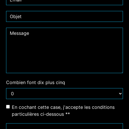
Combien font dix plus cinq
En cochant cette case, j'accepte les conditions
particulières ci-dessous **