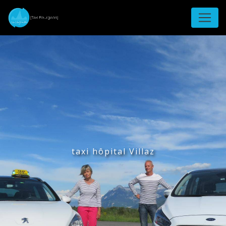
Panneau de gestion des cookies
taxi hôpital Villaz