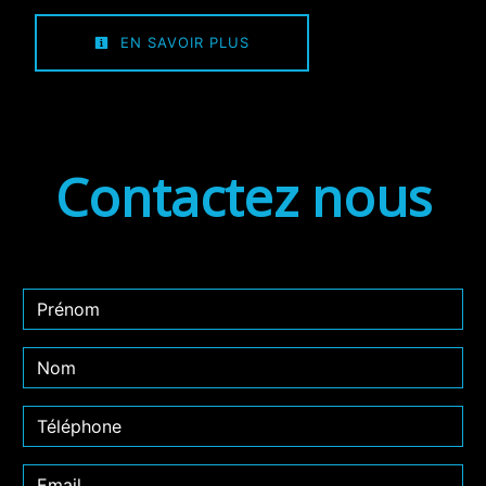
EN SAVOIR PLUS
Contactez nous