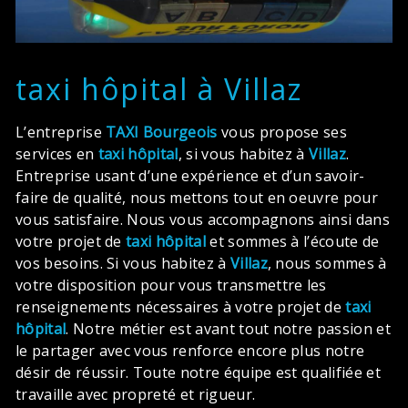
taxi hôpital à Villaz
L’entreprise
TAXI Bourgeois
vous propose ses
services en
taxi hôpital
, si vous habitez à
Villaz
.
Entreprise usant d’une expérience et d’un savoir-
faire de qualité, nous mettons tout en oeuvre pour
vous satisfaire. Nous vous accompagnons ainsi dans
votre projet de
taxi hôpital
et sommes à l’écoute de
vos besoins. Si vous habitez à
Villaz
, nous sommes à
votre disposition pour vous transmettre les
renseignements nécessaires à votre projet de
taxi
hôpital
. Notre métier est avant tout notre passion et
le partager avec vous renforce encore plus notre
désir de réussir. Toute notre équipe est qualifiée et
travaille avec propreté et rigueur.