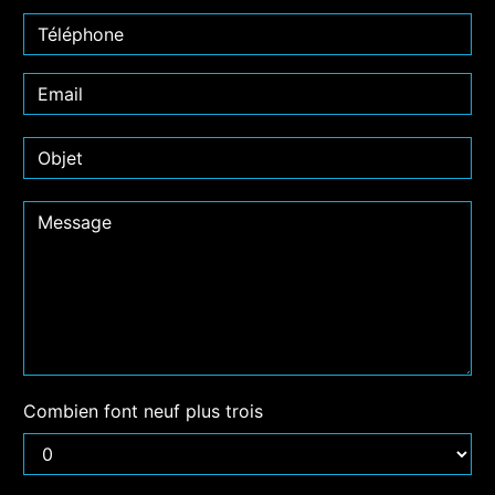
Combien font neuf plus trois