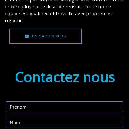
encore plus notre désir de réussir. Toute notre
équipe est qualifiée et travaille avec propreté et
rigueur.
EN SAVOIR PLUS
Contactez nous