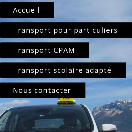
Accueil
Transport pour particuliers
Transport CPAM
Transport scolaire adapté
Nous contacter