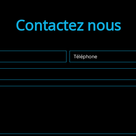
Contactez nous