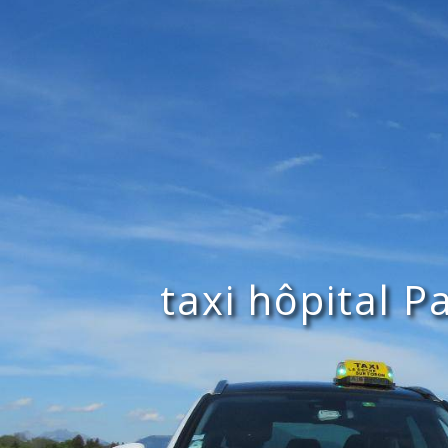
Panneau de gestion des cookies
taxi hôpital P