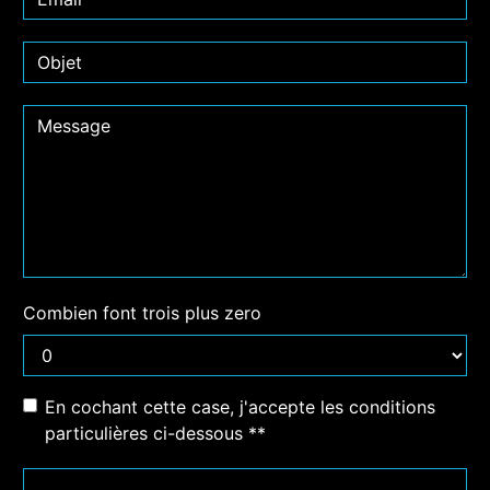
Combien font trois plus zero
En cochant cette case, j'accepte les conditions
particulières ci-dessous **