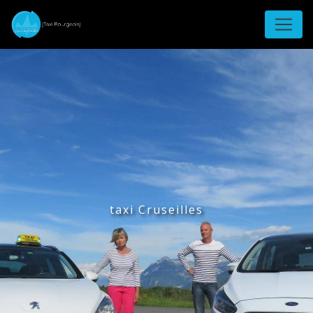
Panneau de gestion des cookies
taxi Cruseilles