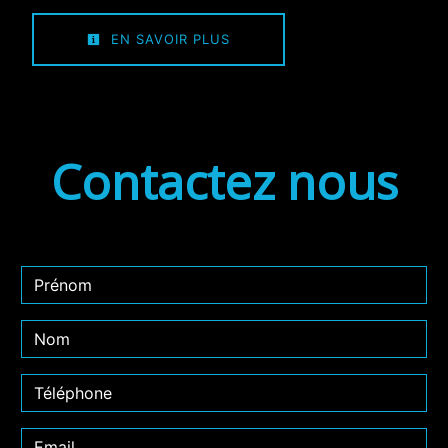
EN SAVOIR PLUS
Contactez nous