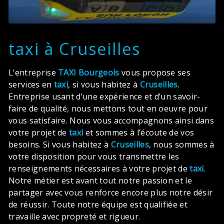
taxi à Cruseilles
L’entreprise
TAXI Bourgeois
vous propose ses
services en
taxi
, si vous habitez à
Cruseilles
.
Entreprise usant d’une expérience et d’un savoir-
faire de qualité, nous mettons tout en oeuvre pour
vous satisfaire. Nous vous accompagnons ainsi dans
votre projet de
taxi
et sommes à l’écoute de vos
besoins. Si vous habitez à
Cruseilles
, nous sommes à
votre disposition pour vous transmettre les
renseignements nécessaires à votre projet de
taxi
.
Notre métier est avant tout notre passion et le
partager avec vous renforce encore plus notre désir
de réussir. Toute notre équipe est qualifiée et
travaille avec propreté et rigueur.